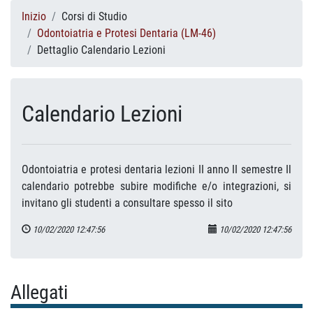
Inizio
Corsi di Studio
Odontoiatria e Protesi Dentaria (LM-46)
Dettaglio Calendario Lezioni
Calendario Lezioni
Odontoiatria e protesi dentaria lezioni II anno II semestre Il
calendario potrebbe subire modifiche e/o integrazioni, si
invitano gli studenti a consultare spesso il sito
10/02/2020 12:47:56
10/02/2020 12:47:56
Allegati