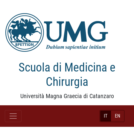
Scuola di Medicina e
Chirurgia
Università Magna Graecia di Catanzaro
IT
EN