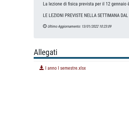
La lezione di fisica prevista per il 12 gennaio
LE LEZIONI PREVISTE NELLA SETTIMANA DAL
Ultimo Aggiornamento: 13/01/2022 10:23:09
Allegati
I anno I semestre.xlsx