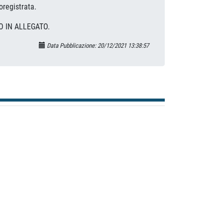
oregistrata.
O IN ALLEGATO.
Data Pubblicazione: 20/12/2021 13:38:57