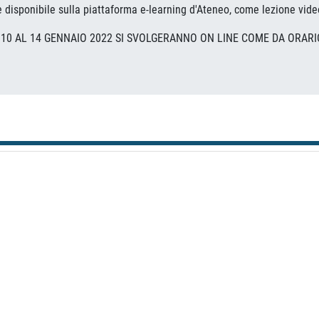
 è disponibile sulla piattaforma e-learning d'Ateneo, come lezione vide
 10 AL 14 GENNAIO 2022 SI SVOLGERANNO ON LINE COME DA ORARI