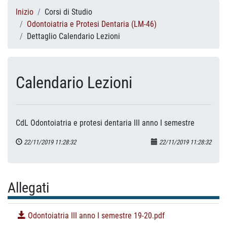
Inizio
Corsi di Studio
Odontoiatria e Protesi Dentaria (LM-46)
Dettaglio Calendario Lezioni
Calendario Lezioni
CdL Odontoiatria e protesi dentaria III anno I semestre
22/11/2019 11:28:32
22/11/2019 11:28:32
Allegati
Odontoiatria III anno I semestre 19-20.pdf