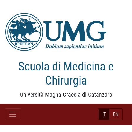
Scuola di Medicina e
Chirurgia
Università Magna Graecia di Catanzaro
IT
EN