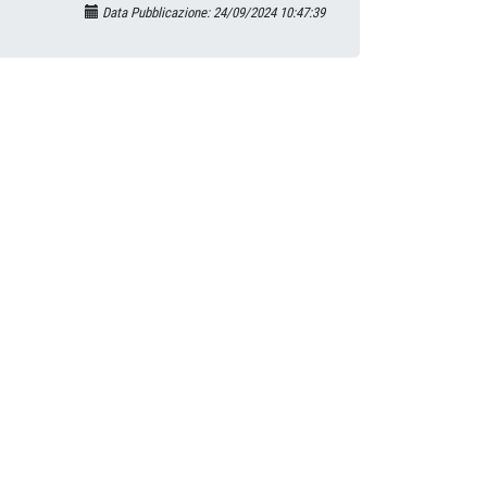
Data Pubblicazione: 24/09/2024 10:47:39