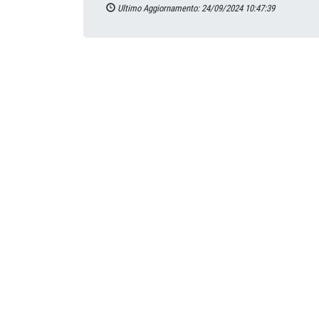
Ultimo Aggiornamento: 24/09/2024 10:47:39