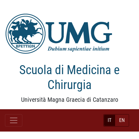
Scuola di Medicina e
Chirurgia
Università Magna Graecia di Catanzaro
IT
EN