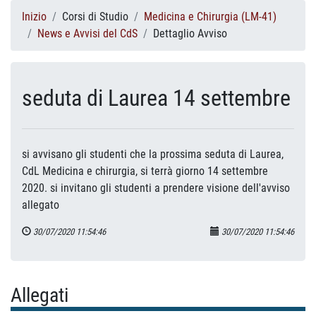
Inizio
Corsi di Studio
Medicina e Chirurgia (LM-41)
News e Avvisi del CdS
Dettaglio Avviso
seduta di Laurea 14 settembre
si avvisano gli studenti che la prossima seduta di Laurea,
CdL Medicina e chirurgia, si terrà giorno 14 settembre
2020. si invitano gli studenti a prendere visione dell'avviso
allegato
30/07/2020 11:54:46
30/07/2020 11:54:46
Allegati