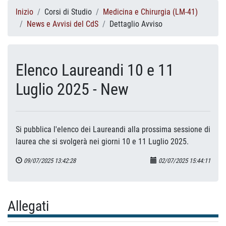
Inizio
Corsi di Studio
Medicina e Chirurgia (LM-41)
News e Avvisi del CdS
Dettaglio Avviso
Elenco Laureandi 10 e 11
Luglio 2025 - New
Si pubblica l'elenco dei Laureandi alla prossima sessione di
laurea che si svolgerà nei giorni 10 e 11 Luglio 2025.
09/07/2025 13:42:28
02/07/2025 15:44:11
Allegati