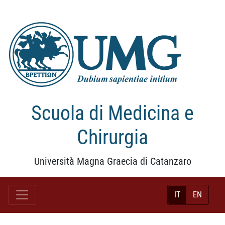
Scuola di Medicina e
Chirurgia
Università Magna Graecia di Catanzaro
IT
EN