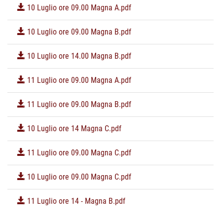
10 Luglio ore 09.00 Magna A.pdf
10 Luglio ore 09.00 Magna B.pdf
10 Luglio ore 14.00 Magna B.pdf
11 Luglio ore 09.00 Magna A.pdf
11 Luglio ore 09.00 Magna B.pdf
10 Luglio ore 14 Magna C.pdf
11 Luglio ore 09.00 Magna C.pdf
10 Luglio ore 09.00 Magna C.pdf
11 Luglio ore 14 - Magna B.pdf