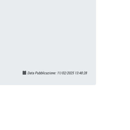
Data Pubblicazione: 11/02/2025 13:48:28