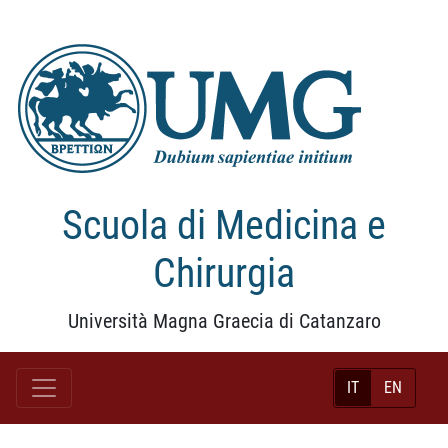
Scuola di Medicina e
Chirurgia
Università Magna Graecia di Catanzaro
IT
EN