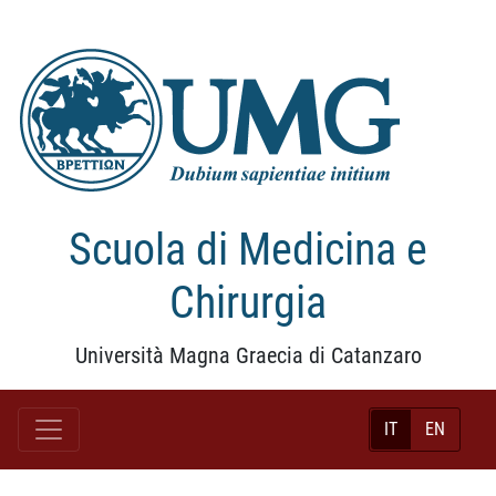
Scuola di Medicina e
Chirurgia
Università Magna Graecia di Catanzaro
IT
EN