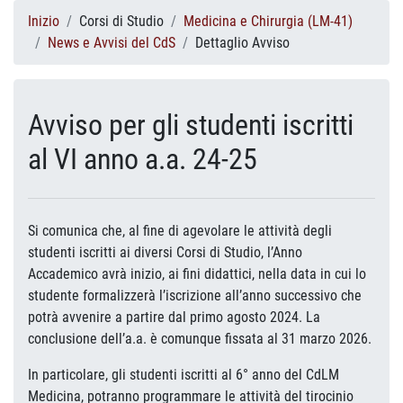
Inizio
Corsi di Studio
Medicina e Chirurgia (LM-41)
News e Avvisi del CdS
Dettaglio Avviso
Avviso per gli studenti iscritti
al VI anno a.a. 24-25
Si comunica che, al fine di agevolare le attività degli
studenti iscritti ai diversi Corsi di Studio, l’Anno
Accademico avrà inizio, ai fini didattici, nella data in cui lo
studente formalizzerà l’iscrizione all’anno successivo che
potrà avvenire a partire dal primo agosto 2024. La
conclusione dell’a.a. è comunque fissata al 31 marzo 2026.
In particolare, gli studenti iscritti al 6° anno del CdLM
Medicina, potranno programmare le attività del tirocinio