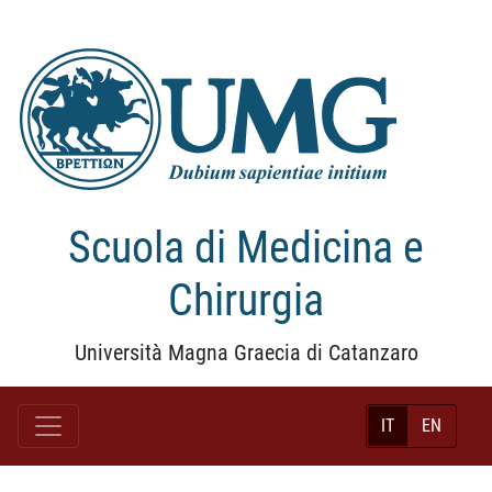
Scuola di Medicina e
Chirurgia
Università Magna Graecia di Catanzaro
IT
EN