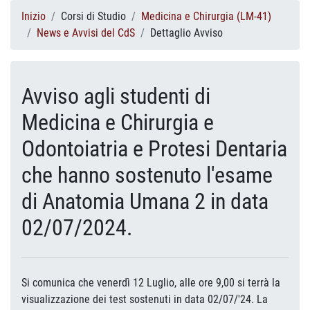
Inizio
Corsi di Studio
Medicina e Chirurgia (LM-41)
News e Avvisi del CdS
Dettaglio Avviso
Avviso agli studenti di
Medicina e Chirurgia e
Odontoiatria e Protesi Dentaria
che hanno sostenuto l'esame
di Anatomia Umana 2 in data
02/07/2024.
Si comunica che venerdì 12 Luglio, alle ore 9,00 si terrà la
visualizzazione dei test sostenuti in data 02/07/'24. La