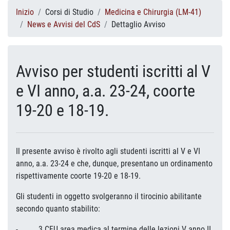
Inizio
Corsi di Studio
Medicina e Chirurgia (LM-41)
News e Avvisi del CdS
Dettaglio Avviso
Avviso per studenti iscritti al V
e VI anno, a.a. 23-24, coorte
19-20 e 18-19.
Il presente avviso è rivolto agli studenti iscritti al V e VI
anno, a.a. 23-24 e che, dunque, presentano un ordinamento
rispettivamente coorte 19-20 e 18-19.
Gli studenti in oggetto svolgeranno il tirocinio abilitante
secondo quanto stabilito:
- 3 CFU area medica al termine delle lezioni V anno II