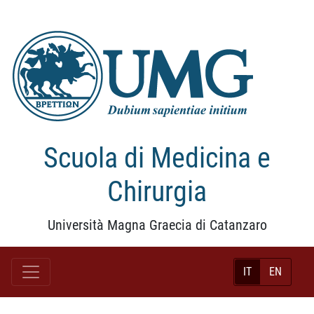
Scuola di Medicina e
Chirurgia
Università Magna Graecia di Catanzaro
IT
EN