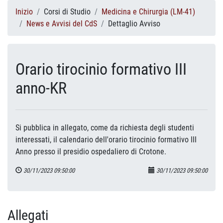
Inizio
Corsi di Studio
Medicina e Chirurgia (LM-41)
News e Avvisi del CdS
Dettaglio Avviso
Orario tirocinio formativo III
anno-KR
Si pubblica in allegato, come da richiesta degli studenti
interessati, il calendario dell'orario tirocinio formativo III
Anno presso il presidio ospedaliero di Crotone.
30/11/2023 09:50:00
30/11/2023 09:50:00
Allegati