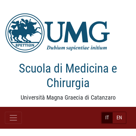
Scuola di Medicina e
Chirurgia
Università Magna Graecia di Catanzaro
IT
EN