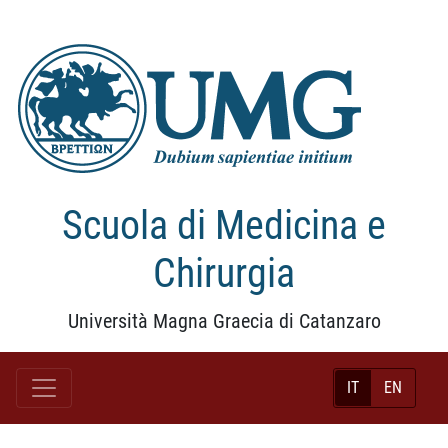
Scuola di Medicina e
Chirurgia
Università Magna Graecia di Catanzaro
IT
EN