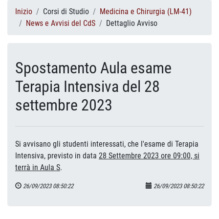
Inizio
Corsi di Studio
Medicina e Chirurgia (LM-41)
News e Avvisi del CdS
Dettaglio Avviso
Spostamento Aula esame
Terapia Intensiva del 28
settembre 2023
Si avvisano gli studenti interessati, che l'esame di Terapia
Intensiva, previsto in data
28 Settembre 2023 ore 09:00, si
terrà in Aula S
.
26/09/2023 08:50:22
26/09/2023 08:50:22