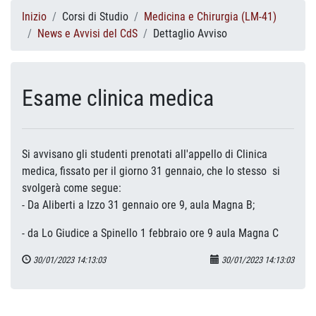
Inizio
Corsi di Studio
Medicina e Chirurgia (LM-41)
News e Avvisi del CdS
Dettaglio Avviso
Esame clinica medica
Si avvisano gli studenti prenotati all'appello di Clinica
medica, fissato per il giorno 31 gennaio, che lo stesso si
svolgerà come segue:
- Da Aliberti a Izzo 31 gennaio ore 9, aula Magna B;
- da Lo Giudice a Spinello 1 febbraio ore 9 aula Magna C
30/01/2023 14:13:03
30/01/2023 14:13:03