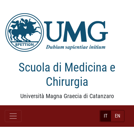
Scuola di Medicina e
Chirurgia
Università Magna Graecia di Catanzaro
IT
EN