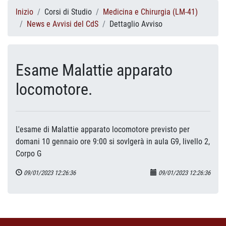
Inizio
Corsi di Studio
Medicina e Chirurgia (LM-41)
News e Avvisi del CdS
Dettaglio Avviso
Esame Malattie apparato
locomotore.
L'esame di Malattie apparato locomotore previsto per
domani 10 gennaio ore 9:00 si sovlgerà in aula G9, livello 2,
Corpo G
09/01/2023 12:26:36
09/01/2023 12:26:36