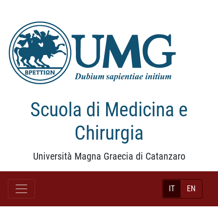
Scuola di Medicina e
Chirurgia
Università Magna Graecia di Catanzaro
IT
EN