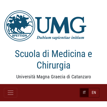
Scuola di Medicina e
Chirurgia
Università Magna Graecia di Catanzaro
IT
EN