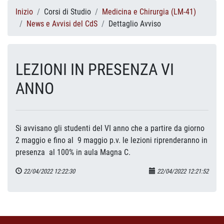
Inizio
Corsi di Studio
Medicina e Chirurgia (LM-41)
News e Avvisi del CdS
Dettaglio Avviso
LEZIONI IN PRESENZA VI
ANNO
Si avvisano gli studenti del VI anno che a partire da giorno
2 maggio e fino al 9 maggio p.v. le lezioni riprenderanno in
presenza al 100% in aula Magna C.
22/04/2022 12:22:30
22/04/2022 12:21:52