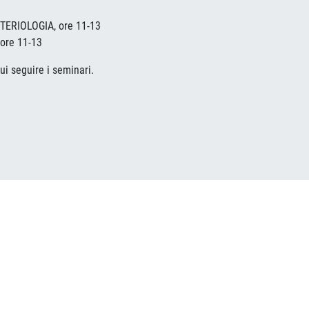
ERIOLOGIA, ore 11-13
ore 11-13
cui seguire i seminari.