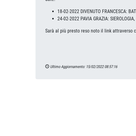
18-02-2022 DIVENUTO FRANCESCA: BATT
24-02-2022 PAVIA GRAZIA: SIEROLOGIA, 
Sarà al più presto reso noto il link attraverso 
Ultimo Aggiornamento: 15/02/2022 08:57:16