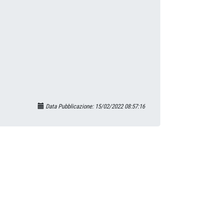
Data Pubblicazione: 15/02/2022 08:57:16