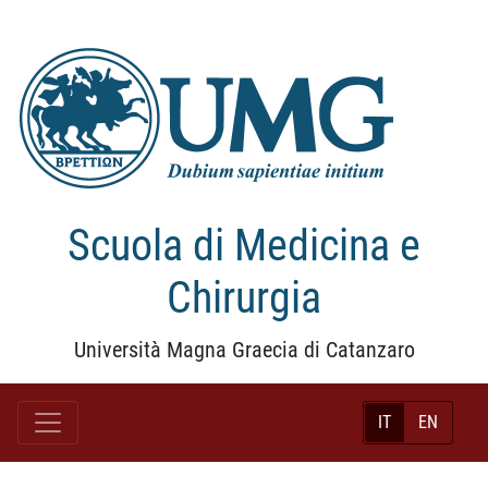
Scuola di Medicina e
Chirurgia
Università Magna Graecia di Catanzaro
IT
EN