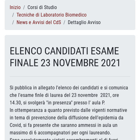
Inizio
Corsi di Studio
Tecniche di Laboratorio Biomedico
News e Avvisi del CdS
Dettaglio Avviso
ELENCO CANDIDATI ESAME
FINALE 23 NOVEMBRE 2021
Si pubblica in allegato l'elenco dei candidati e si comunica
che l'esame finle di laurea del 23 novembre 2021, ore
14.30, si svolgerà "in presenza" presso l' aula P.
In ottemperanza a quanto previsto dalle vigenti normative
in tema di prevenzione della diffusione dell'epidemia da
Covid, si fa presente che saranno ammessi in aula un
massimo di 6 accompagnatori per ogni laureando.