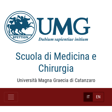
Scuola di Medicina e
Chirurgia
Università Magna Graecia di Catanzaro
IT
EN