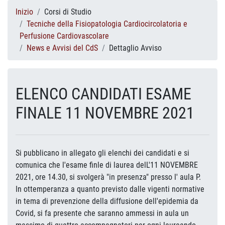
Inizio
Corsi di Studio
Tecniche della Fisiopatologia Cardiocircolatoria e
Perfusione Cardiovascolare
News e Avvisi del CdS
Dettaglio Avviso
ELENCO CANDIDATI ESAME
FINALE 11 NOVEMBRE 2021
Si pubblicano in allegato gli elenchi dei candidati e si
comunica che l'esame finle di laurea delL'11 NOVEMBRE
2021, ore 14.30, si svolgerà "in presenza" presso l' aula P.
In ottemperanza a quanto previsto dalle vigenti normative
in tema di prevenzione della diffusione dell'epidemia da
Covid, si fa presente che saranno ammessi in aula un