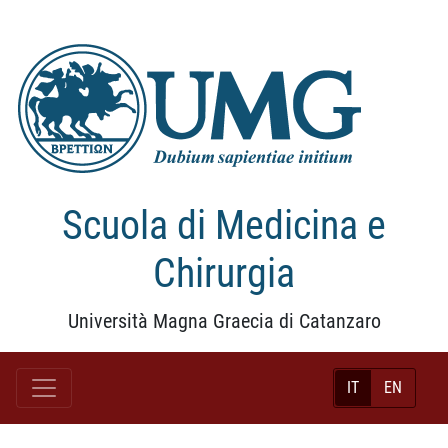
Scuola di Medicina e
Chirurgia
Università Magna Graecia di Catanzaro
IT
EN