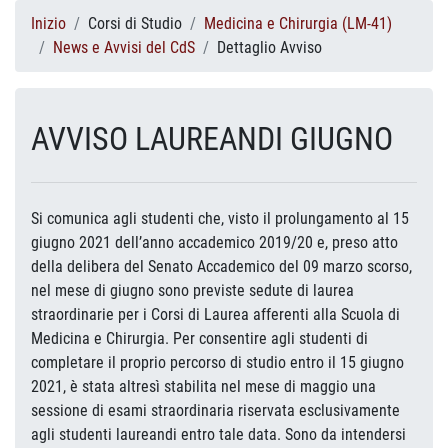
Inizio
Corsi di Studio
Medicina e Chirurgia (LM-41)
News e Avvisi del CdS
Dettaglio Avviso
AVVISO LAUREANDI GIUGNO
Si comunica agli studenti che, visto il prolungamento al 15
giugno 2021 dell’anno accademico 2019/20 e, preso atto
della delibera del Senato Accademico del 09 marzo scorso,
nel mese di giugno sono previste sedute di laurea
straordinarie per i Corsi di Laurea afferenti alla Scuola di
Medicina e Chirurgia. Per consentire agli studenti di
completare il proprio percorso di studio entro il 15 giugno
2021, è stata altresì stabilita nel mese di maggio una
sessione di esami straordinaria riservata esclusivamente
agli studenti laureandi entro tale data. Sono da intendersi