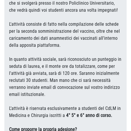
che si svolgerà presso il nostro Policlinico Universitario,
che vedrà quindi voi studenti ancora una volta impegnati!
L'attività consiste di fatto nella compilazione delle schede
per la seconda somministrazione del vaccino, oltre che nel
caricamento dei dati anamnestici dei vaccinati all'interno
della apposita piattaforma.
In quanto attività sociale, sarà riconosciuto un punteggio in
seduta di laurea, e il monte ore da totalizzare, come per
l'attività già avviata, sarà di 120 ore. Saranno inizialmente
reclutati 30 studenti. Man mano che ci sarà necessità
verranno inviate email di convocazione sul vostro indirizzo
email istituzionale.
L’attività è riservata esclusivamente a studenti del CdLM in
Medicina e Chirurgia iscritti a
4° 5° e 6° anno di corso.
Come proporre la propria adesione?