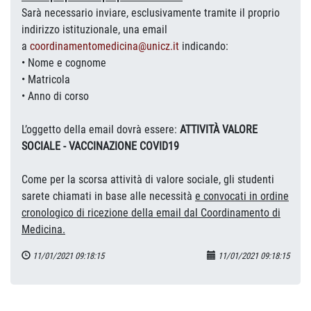
Sarà necessario inviare, esclusivamente tramite il proprio
indirizzo istituzionale, una email
a
coordinamentomedicina@unicz.
it
indicando:
• Nome e cognome
• Matricola
• Anno di corso
L’oggetto della email dovrà essere:
ATTIVITÀ VALORE
SOCIALE - VACCINAZIONE COVID19
Come per la scorsa attività di valore sociale, gli studenti
sarete chiamati in base alle necessità
e convocati in ordine
cronologico di ricezione della email dal Coordinamento di
Medicina.
11/01/2021 09:18:15
11/01/2021 09:18:15