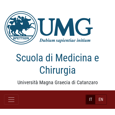
Scuola di Medicina e
Chirurgia
Università Magna Graecia di Catanzaro
IT
EN