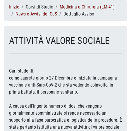
Inizio
Corsi di Studio
Medicina e Chirurgia (LM-41)
News e Avvisi del CdS
Dettaglio Avviso
ATTIVITÀ VALORE SOCIALE
Cari studenti,
come saprete giorno 27 Dicembre è iniziata la campagna
vaccinale anti-Sars-CoV-2 che sta vedendo coinvolto, in
prima battuta, il personale sanitario.
A causa dell’ingente numero di dosi che vengono
giornalmente somministrate si rende necessario un
supporto alla fase burocratica e logistica delle procedure. È
stata pertanto istituita una nuova attività di valore sociale