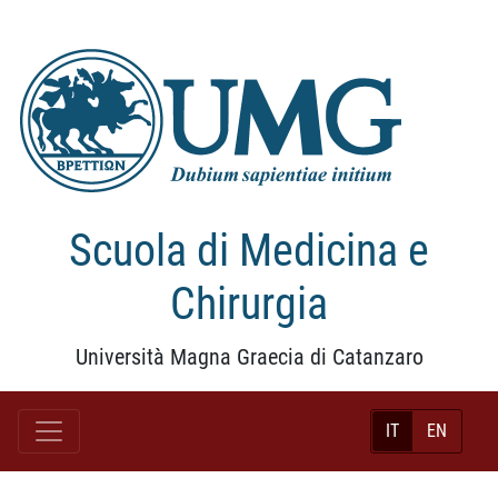
Scuola di Medicina e
Chirurgia
Università Magna Graecia di Catanzaro
IT
EN