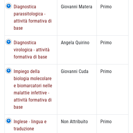
Diagnostica
Giovanni Matera
Primo
parassitologica -
attività formativa di
base
Diagnostica
Angela Quirino
Primo
virologica - attività
formativa di base
Impiego della
Giovanni Cuda
Primo
biologia molecolare
e biomarcatori nelle
malattie infettive -
attività formativa di
base
Inglese - lingua e
Non Attribuito
Primo
traduzione