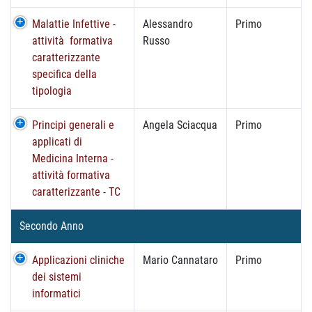
Malattie Infettive -
Alessandro
Primo
attività formativa
Russo
caratterizzante
specifica della
tipologia
Principi generali e
Angela Sciacqua
Primo
applicati di
Medicina Interna -
attività formativa
caratterizzante - TC
Secondo Anno
Applicazioni cliniche
Mario Cannataro
Primo
dei sistemi
informatici