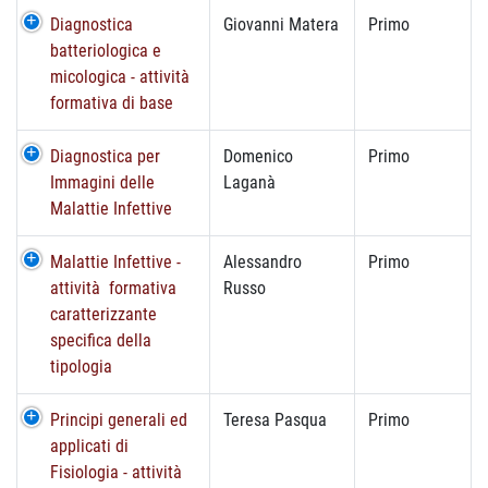
Diagnostica
Giovanni Matera
Primo
batteriologica e
micologica - attività
formativa di base
Diagnostica per
Domenico
Primo
Immagini delle
Laganà
Malattie Infettive
Malattie Infettive -
Alessandro
Primo
attività formativa
Russo
caratterizzante
specifica della
tipologia
Principi generali ed
Teresa Pasqua
Primo
applicati di
Fisiologia - attività