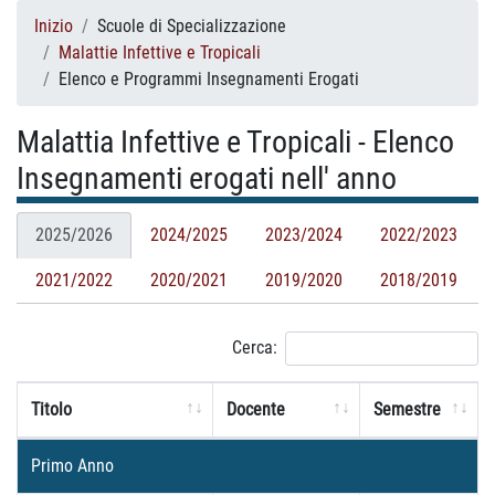
Inizio
Scuole di Specializzazione
Malattie Infettive e Tropicali
Elenco e Programmi Insegnamenti Erogati
Malattia Infettive e Tropicali - Elenco
Insegnamenti erogati nell' anno
2025/2026
2024/2025
2023/2024
2022/2023
2021/2022
2020/2021
2019/2020
2018/2019
Cerca:
Titolo
Docente
Semestre
Primo Anno