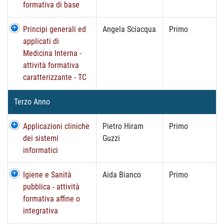
formativa di base
Principi generali ed
Angela Sciacqua
Primo
applicati di
Medicina Interna -
attività formativa
caratterizzante - TC
Terzo Anno
Applicazioni cliniche
Pietro Hiram
Primo
dei sistemi
Guzzi
informatici
Igiene e Sanità
Aida Bianco
Primo
pubblica - attività
formativa affine o
integrativa