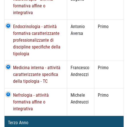
formativa affine o
integrativa
Endocrinologia - attività
Antonio
Primo
formativa caratterizzante
Aversa
professionalizzante di
discipline specifiche della
tipologia
Medicina interna - attività
Francesco
Primo
caratterizzante specifica
Andreozzi
della tipologia - TC
Nefrologia - attività
Michele
Primo
formativa affine o
Andreucci
integrativa
Terzo Anno