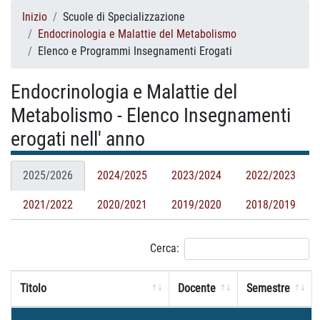
Inizio
Scuole di Specializzazione
Endocrinologia e Malattie del Metabolismo
Elenco e Programmi Insegnamenti Erogati
Endocrinologia e Malattie del
Metabolismo - Elenco Insegnamenti
erogati nell' anno
2025/2026
2024/2025
2023/2024
2022/2023
2021/2022
2020/2021
2019/2020
2018/2019
Cerca:
Titolo
Docente
Semestre