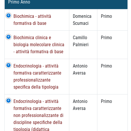
Primo Anno
Biochimica - attività
Domenica
Primo
formativa di base
Scumaci
Biochimica clinica e
Camillo
Primo
biologia molecolare clinica
Palmieri
- attività formativa di base
Endocrinologia - attività
Antonio
Primo
formativa caratterizzante
Aversa
professionalizzante
specifica della tipologia
Endocrinologia - attività
Antonio
Primo
formativa caratterizzante
Aversa
non professionalizzante di
discipline specifiche della
tipologia (didattica