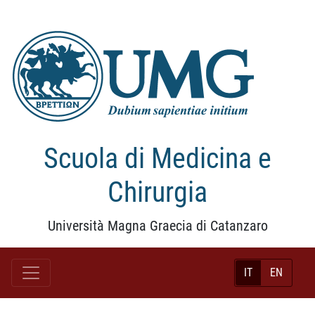
Scuola di Medicina e
Chirurgia
Università Magna Graecia di Catanzaro
IT
EN